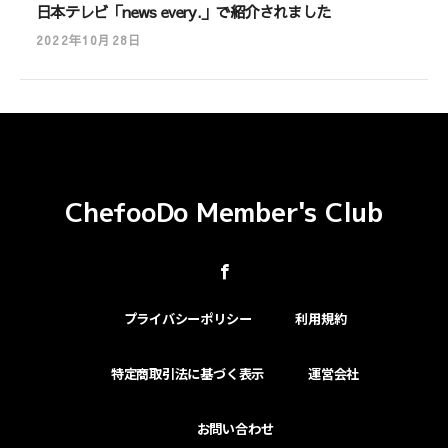
日本テレビ「news every.」で紹介されました
2022年10月28日
ChefooDo Member's Club
プライバシーポリシー
利用規約
特定商取引法に基づく表示
運営会社
お問い合わせ