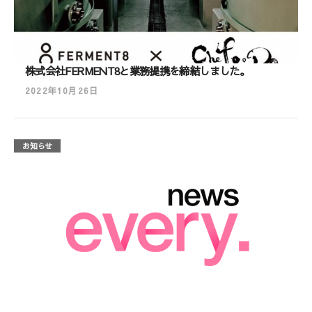
株式会社FERMENT8と業務提携を締結しました。
2022年10月26日
お知らせ