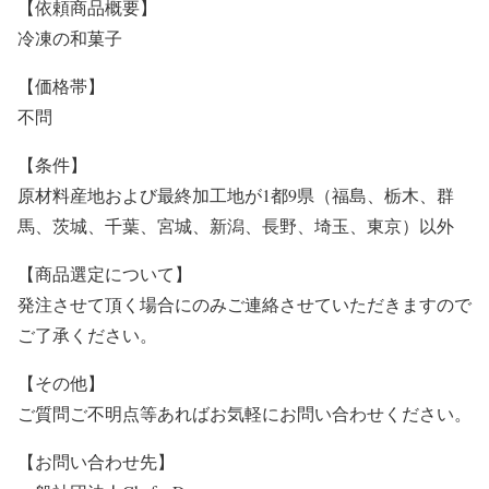
【依頼商品概要】
冷凍の和菓子
【価格帯】
不問
【条件】
原材料産地および最終加工地が1都9県（福島、栃木、群
馬、茨城、千葉、宮城、新潟、長野、埼玉、東京）以外
【商品選定について】
発注させて頂く場合にのみご連絡させていただきますので
ご了承ください。
【その他】
ご質問ご不明点等あればお気軽にお問い合わせください。
【お問い合わせ先】