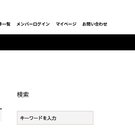
件一覧
メンバーログイン
マイページ
お問い合わせ
検索