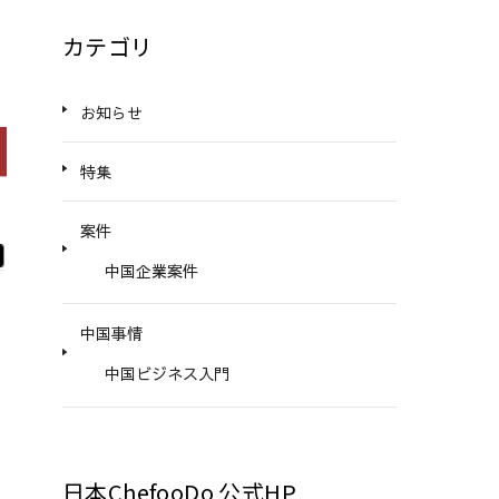
カテゴリ
お知らせ
特集
案件
中国企業案件
中国事情
中国ビジネス入門
日本ChefooDo 公式HP