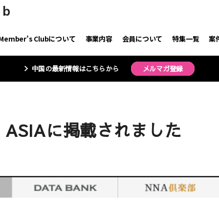
ub
 Member’s Clubについて
事業内容
会員について
特集一覧
案
中国の最新情報はこちらから
メルマガ登録
 ASIAに掲載されました