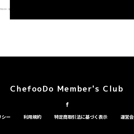
ChefooDo Member's Club
リシー
利用規約
特定商取引法に基づく表示
運営会