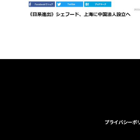
プライバシーポ