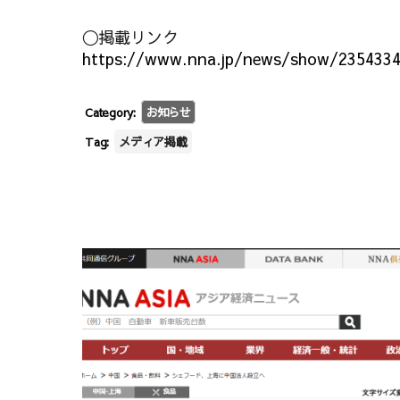
〇掲載リンク
https://www.nna.jp/news/show/235433
Category:
お知らせ
Tag:
メディア掲載