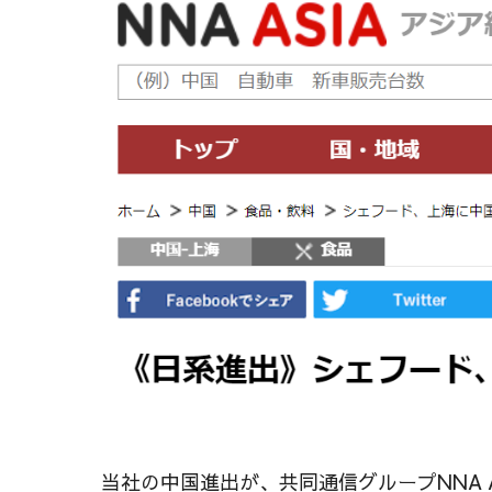
当社の中国進出が、共同通信グループNNA 