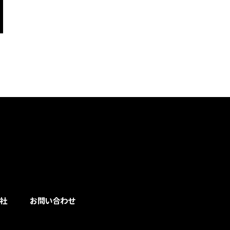
社
お問い合わせ