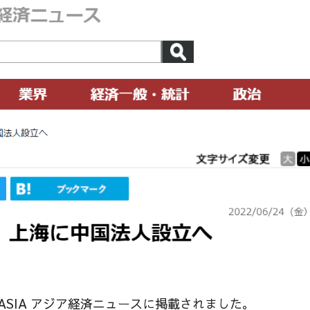
ASIA アジア経済ニュースに掲載されました。