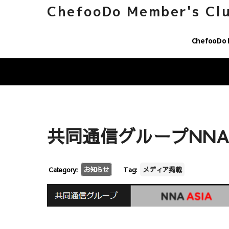
ChefooDo Member's Cl
ChefooDo
共同通信グループNNA
Category:
お知らせ
Tag:
メディア掲載